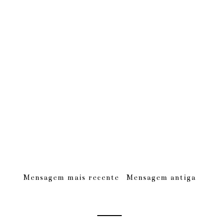
Mensagem mais recente
Mensagem antiga