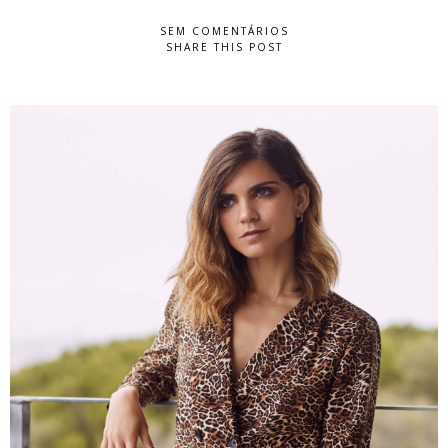
SEM COMENTÁRIOS
SHARE THIS POST