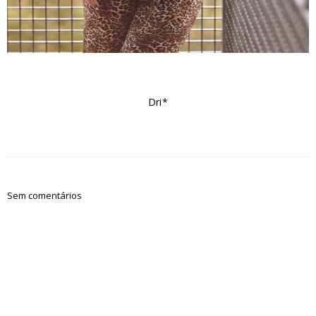
Dri*
Sem comentários