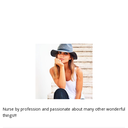
Nurse by profession and passionate about many other wonderful
things!!!