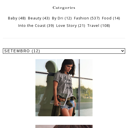
Categories
Baby
(48)
Beauty
(43)
By Dri
(12)
Fashion
(537)
Food
(14)
Into the Coast
(39)
Love Story
(21)
Travel
(108)