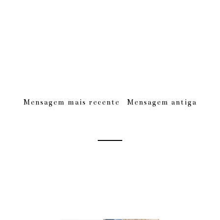
Mensagem mais recente
Mensagem antiga