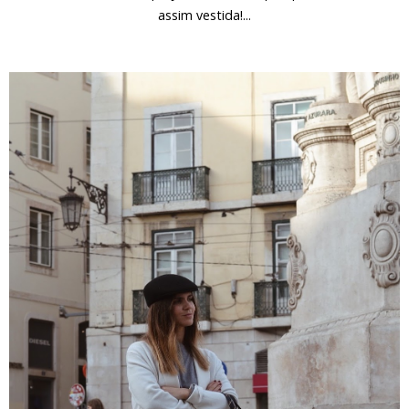
assim vestida!...