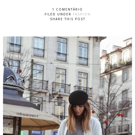
1 COMENTÁRIO
FILED UNDER
FASHION
SHARE THIS POST