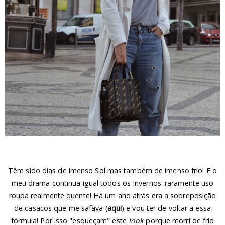
Têm sido dias de imenso Sol mas também de imenso frio! E o
meu drama continua igual todos os Invernos: raramente uso
roupa realmente quente! Há um ano atrás era a sobreposição
de casacos que me safava (
aqui
) e vou ter de voltar a essa
fórmula! Por isso "esqueçam" este
look
porque morri de frio