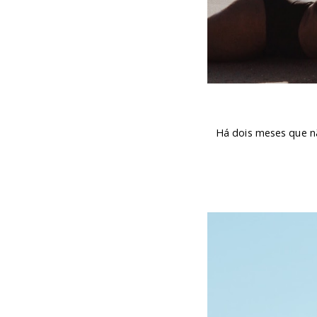
Há dois meses que nã