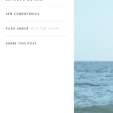
SEM COMENTÁRIOS
FILED UNDER
INTO THE COAST
SHARE THIS POST