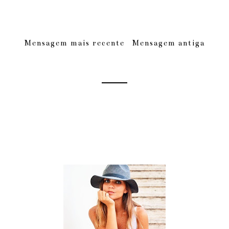
Mensagem mais recente
Mensagem antiga