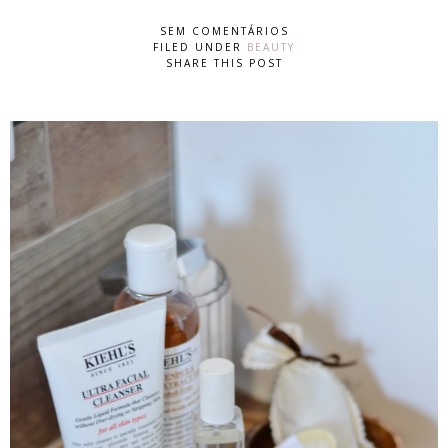
SEM COMENTÁRIOS
FILED UNDER
BEAUTY
SHARE THIS POST