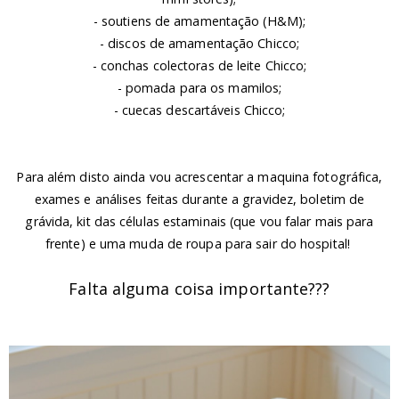
- soutiens de amamentação (H&M);
- discos de amamentação Chicco;
- conchas colectoras de leite Chicco;
- pomada para os mamilos;
- cuecas descartáveis Chicco;
Para além disto ainda vou acrescentar a maquina fotográfica,
exames e análises feitas durante a gravidez, boletim de
grávida, kit das células estaminais (que vou falar mais para
frente) e uma muda de roupa para sair do hospital!
Falta alguma coisa importante???