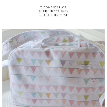
7 COMENTÁRIOS
FILED UNDER
BABY
SHARE THIS POST