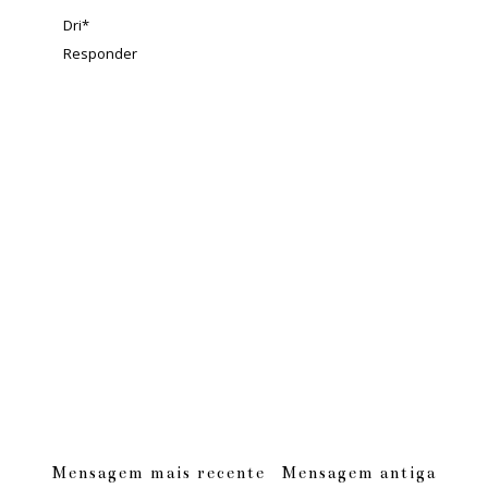
Dri*
Responder
Mensagem mais recente
Mensagem antiga