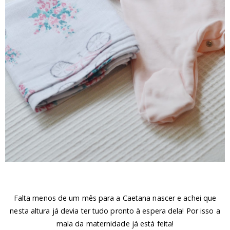
Falta menos de um mês para a Caetana nascer e achei que
nesta altura já devia ter tudo pronto à espera dela! Por isso a
mala da maternidade já está feita!