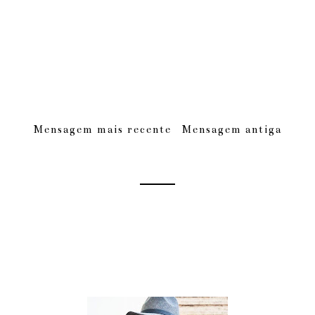
Mensagem mais recente
Mensagem antiga