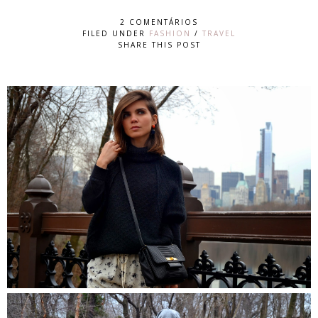
2 COMENTÁRIOS
FILED UNDER
FASHION
/
TRAVEL
SHARE THIS POST