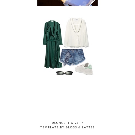
DCONCEPT © 2017
TEMPLATE BY
BLOGS & LATTES