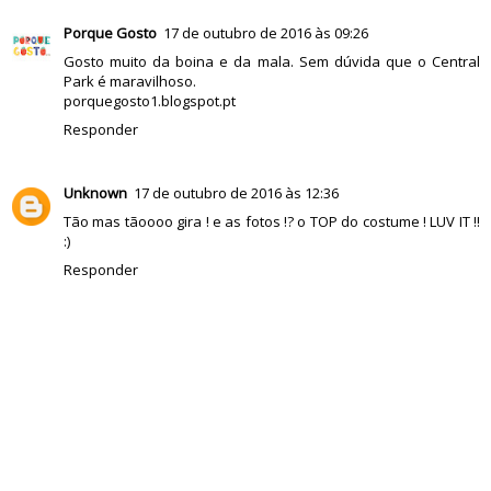
Porque Gosto
17 de outubro de 2016 às 09:26
Gosto muito da boina e da mala. Sem dúvida que o Central
Park é maravilhoso.
porquegosto1.blogspot.pt
Responder
Unknown
17 de outubro de 2016 às 12:36
Tão mas tãoooo gira ! e as fotos !? o TOP do costume ! LUV IT !!
:)
Responder