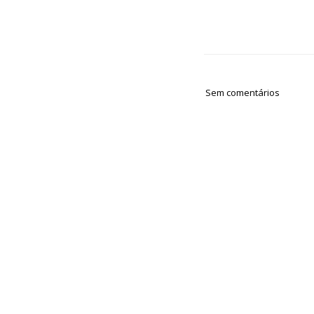
Sem comentários