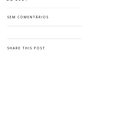
SEM COMENTÁRIOS
SHARE THIS POST