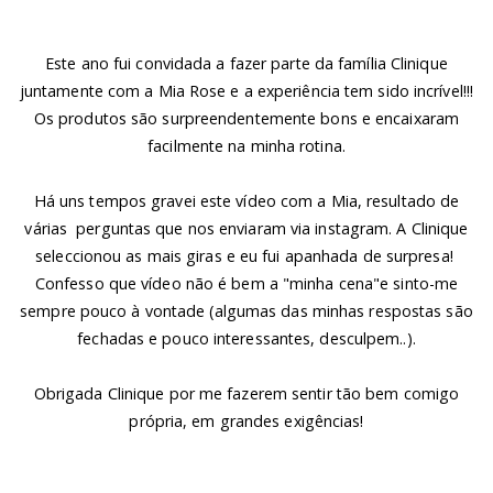
Este ano fui convidada a fazer parte da família Clinique
juntamente com a Mia Rose e a experiência tem sido incrível!!!
Os produtos são surpreendentemente bons e encaixaram
facilmente na minha rotina.
Há uns tempos gravei este vídeo com a Mia, resultado de
várias perguntas que nos enviaram via instagram. A Clinique
seleccionou as mais giras e eu fui apanhada de surpresa!
Confesso que vídeo não é bem a "minha cena"e sinto-me
sempre pouco à vontade (algumas das minhas respostas são
fechadas e pouco interessantes, desculpem..).
Obrigada Clinique por me fazerem sentir tão bem comigo
própria, em grandes exigências!