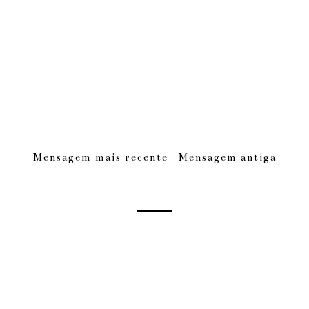
Mensagem mais recente
Mensagem antiga