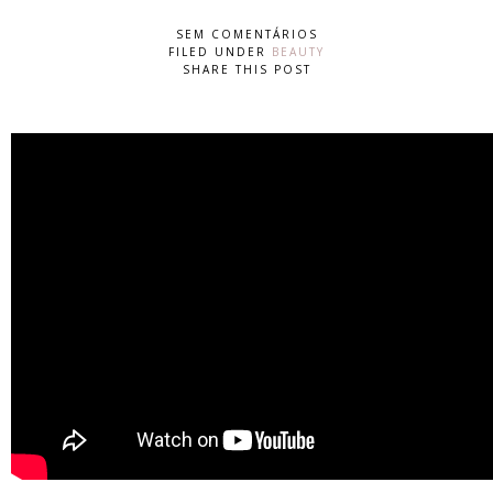
SEM COMENTÁRIOS
FILED UNDER
BEAUTY
SHARE THIS POST