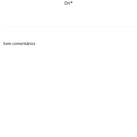
Dri*
Sem comentários