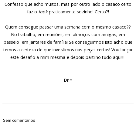
Confesso que acho muitos, mas por outro lado o casaco certo
faz o
look
praticamente sozinho! Certo?!
Quem consegue passar uma semana com o mesmo casaco??
No trabalho, em reuniões, em almoços com amigas, em
passeio, em jantares de família! Se conseguirmos isto acho que
temos a certeza de que investimos nas peças certas! Vou lançar
este desafio a mim mesma e depois partilho tudo aqui!!!
Dri*
Sem comentários