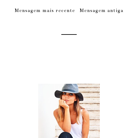
Mensagem mais recente
Mensagem antiga