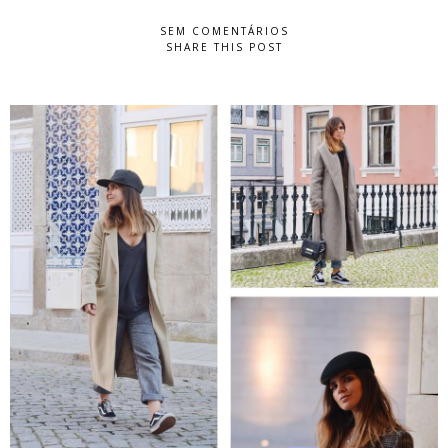
SEM COMENTÁRIOS
SHARE THIS POST