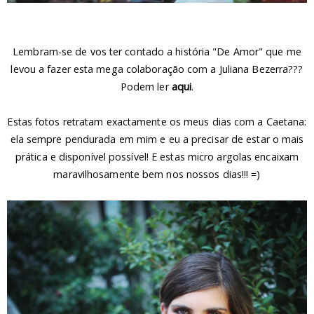
Lembram-se de vos ter contado a história "De Amor" que me
levou a fazer esta mega colaboração com a Juliana Bezerra???
Podem ler
aqui
.
Estas fotos retratam exactamente os meus dias com a Caetana:
ela sempre pendurada em mim e eu a precisar de estar o mais
prática e disponível possível! E estas micro argolas encaixam
maravilhosamente bem nos nossos dias!!! =)