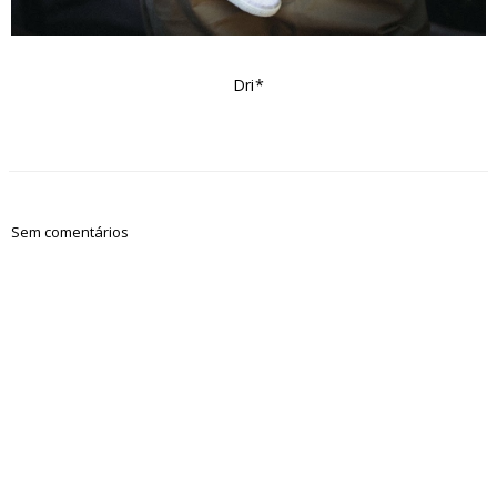
Dri*
Sem comentários