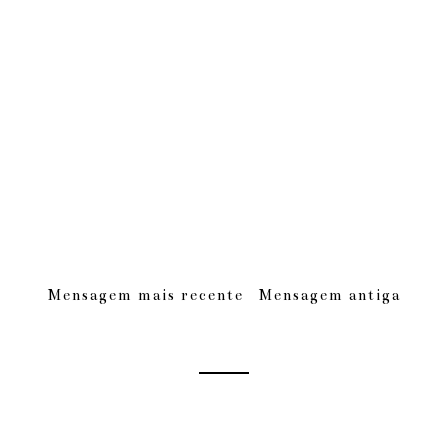
Mensagem mais recente
Mensagem antiga