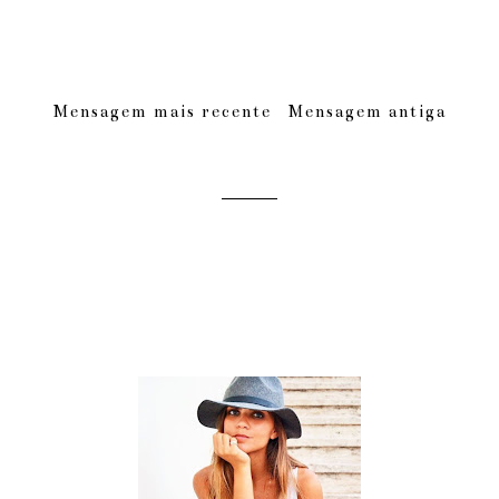
Mensagem mais recente
Mensagem antiga