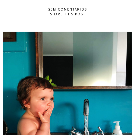
SEM COMENTÁRIOS
SHARE THIS POST