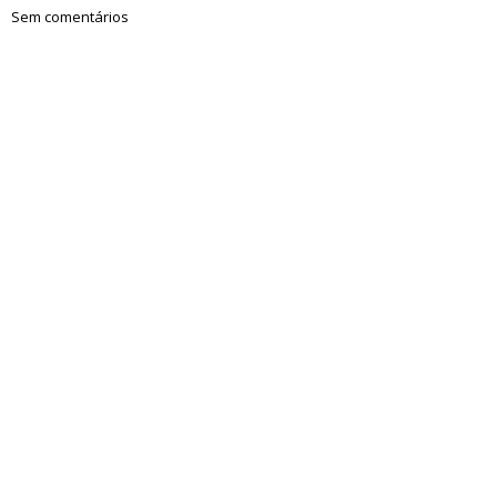
Sem comentários