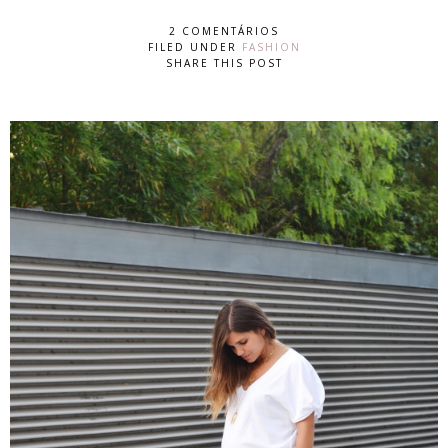
2 COMENTÁRIOS
FILED UNDER
FASHION
SHARE THIS POST