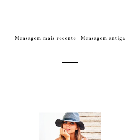
Mensagem mais recente
Mensagem antiga