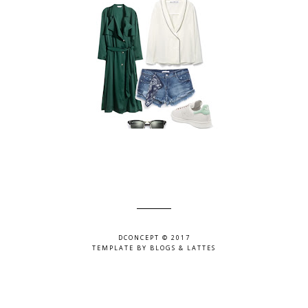
DCONCEPT © 2017
TEMPLATE BY
BLOGS & LATTES