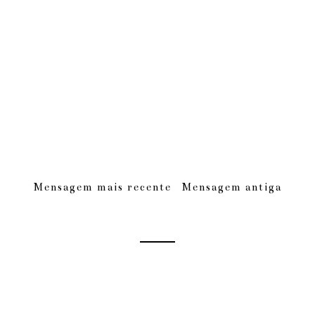
Mensagem mais recente
Mensagem antiga