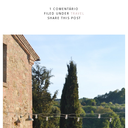
1 COMENTÁRIO
FILED UNDER
TRAVEL
SHARE THIS POST