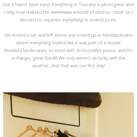
but it hasn't been easy! Everything in Tuscany is photogenic and
I only now realized the
enormous
amount of photos I took! So I
decided to separate everything in several posts.
We rented a car and left Rome and ended up in Montepulciano
where everything looked like it was part of a movie!
Beautiful landscapes, an hotel with an incredible peace, and for
a change, great food!!! We only weren't as lucky with the
weather...And that was our first day!