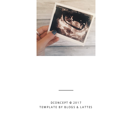
DCONCEPT © 2017
TEMPLATE BY
BLOGS & LATTES