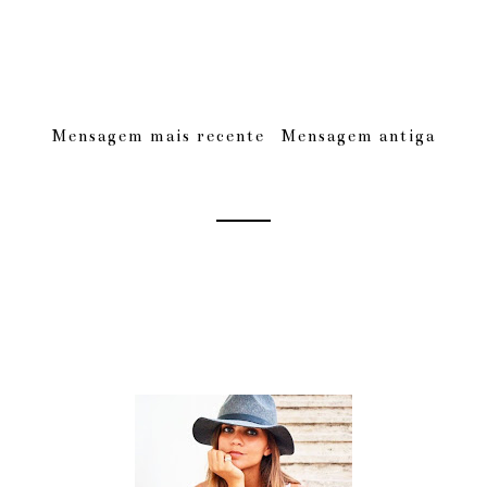
Mensagem mais recente
Mensagem antiga