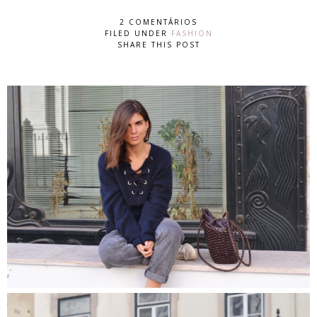
2 COMENTÁRIOS
FILED UNDER
FASHION
SHARE THIS POST