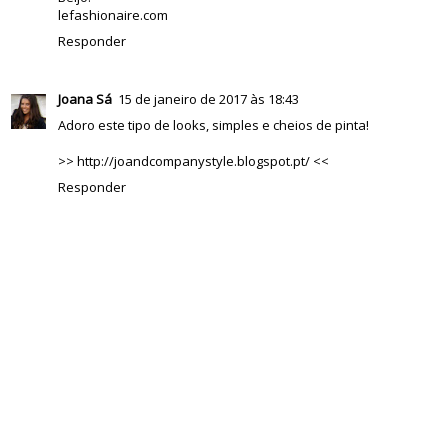
lefashionaire.com
Responder
Joana Sá
15 de janeiro de 2017 às 18:43
Adoro este tipo de looks, simples e cheios de pinta!
>> http://joandcompanystyle.blogspot.pt/ <<
Responder