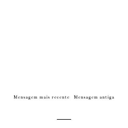
Mensagem mais recente
Mensagem antiga