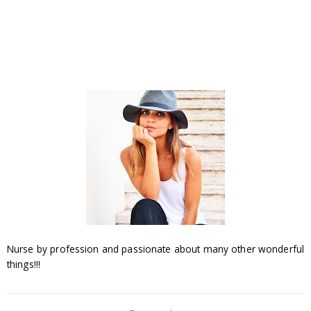
Nurse by profession and passionate about many other wonderful
things!!!