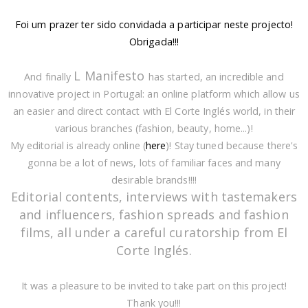
Foi um prazer ter sido convidada a participar neste projecto!
Obrigada!!!
L Manifesto
And finally
has started, an incredible and
innovative project in Portugal: an online platform which allow us
an easier and direct contact with El Corte Inglés world, in their
various branches (fashion, beauty, home...)!
My editorial is already online (
here
)! Stay tuned because there's
gonna be a lot of news, lots of familiar faces and many
desirable brands!!!!
Editorial contents, interviews with tastemakers
and influencers, fashion spreads and fashion
films, all under a careful curatorship from El
Corte Inglés.
It was a pleasure to be invited to take part on this project!
Thank you!!!