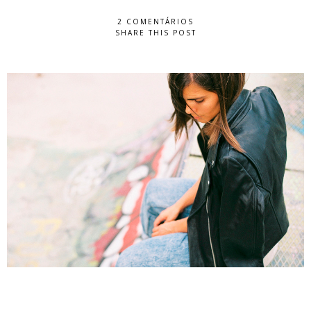
2 COMENTÁRIOS
SHARE THIS POST