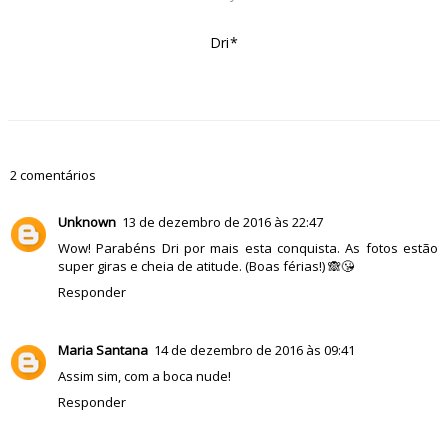
Dri*
2 comentários
Unknown
13 de dezembro de 2016 às 22:47
Wow! Parabéns Dri por mais esta conquista. As fotos estão
super giras e cheia de atitude. (Boas férias!) 🙈😘
Responder
Maria Santana
14 de dezembro de 2016 às 09:41
Assim sim, com a boca nude!
Responder