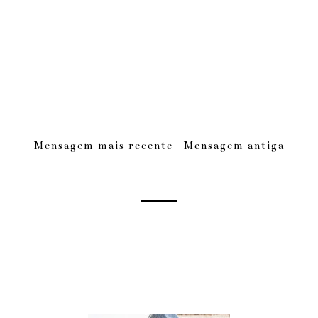
Mensagem mais recente
Mensagem antiga