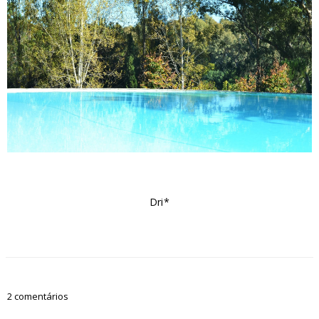
Dri*
2 comentários