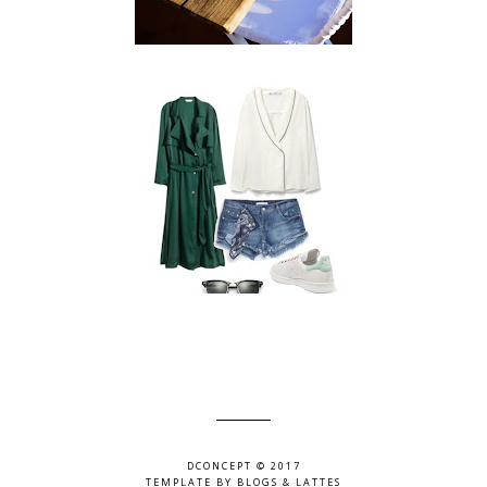
DCONCEPT © 2017
TEMPLATE BY
BLOGS & LATTES