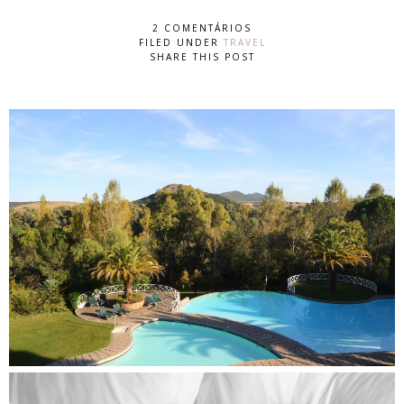
2 COMENTÁRIOS
FILED UNDER
TRAVEL
SHARE THIS POST