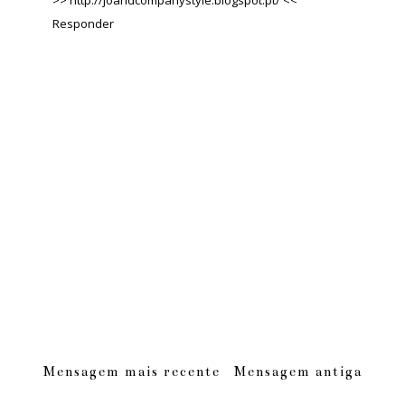
Responder
Mensagem mais recente
Mensagem antiga