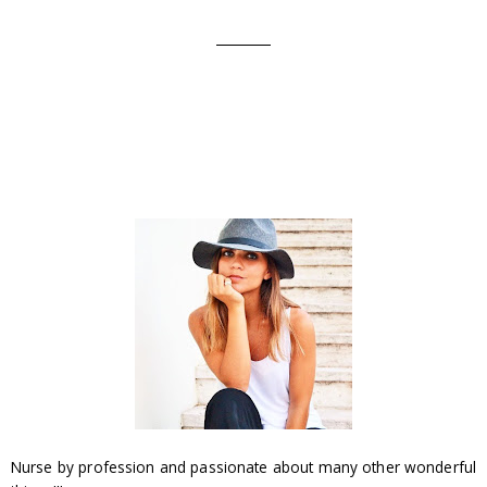
Nurse by profession and passionate about many other wonderful