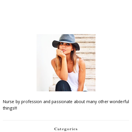
Nurse by profession and passionate about many other wonderful
things!!!
Categories