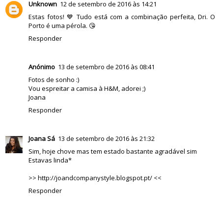
Unknown
12 de setembro de 2016 às 14:21
Estas fotos! 💙 Tudo está com a combinação perfeita, Dri. O
Porto é uma pérola. 😘
Responder
Anónimo
13 de setembro de 2016 às 08:41
Fotos de sonho :)
Vou espreitar a camisa à H&M, adorei ;)
Joana
Responder
Joana Sá
13 de setembro de 2016 às 21:32
Sim, hoje chove mas tem estado bastante agradável sim
Estavas linda*
>> http://joandcompanystyle.blogspot.pt/ <<
Responder