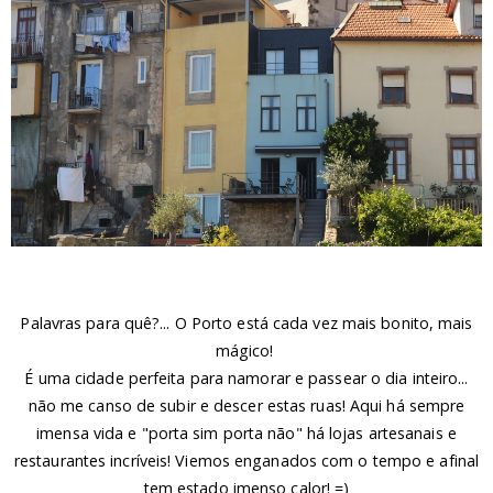
Palavras para quê?... O Porto está cada vez mais bonito, mais
mágico!
É uma cidade perfeita para namorar e passear o dia inteiro...
não me canso de subir e descer estas ruas! Aqui há sempre
imensa vida e "porta sim porta não" há lojas artesanais e
restaurantes incríveis! Viemos enganados com o tempo e afinal
tem estado imenso calor! =)