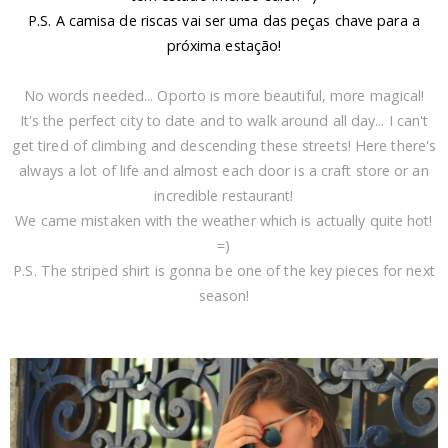
P.S. A camisa de riscas vai ser uma das peças chave para a
próxima estação!
No words needed... Oporto is more beautiful, more magical!
It's the perfect city to date and to walk around all day... I can't
get tired of climbing and descending these streets! Here there's
always a lot of life and almost each door is a craft store or an
incredible restaurant!
We came mistaken with the weather which is actually quite hot!
=)
P.S. The striped shirt is gonna be one of the key pieces for next
season!