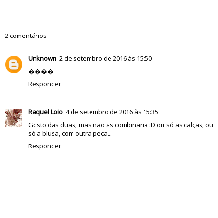
2 comentários
Unknown
2 de setembro de 2016 às 15:50
����
Responder
Raquel Loio
4 de setembro de 2016 às 15:35
Gosto das duas, mas não as combinaria :D ou só as calças, ou
só a blusa, com outra peça...
Responder