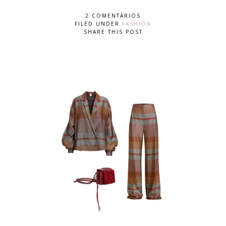
2 COMENTÁRIOS
FILED UNDER
FASHION
SHARE THIS POST