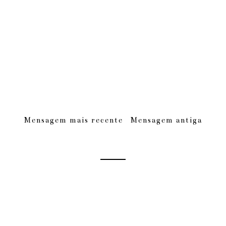
Mensagem mais recente
Mensagem antiga