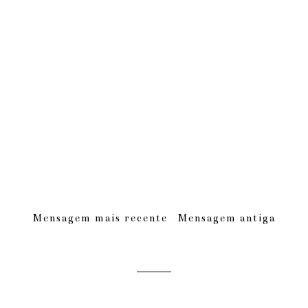
Mensagem mais recente
Mensagem antiga