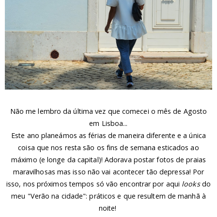
Não me lembro da última vez que comecei o mês de Agosto
em Lisboa...
Este ano planeámos as férias de maneira diferente e a única
coisa que nos resta são os fins de semana esticados ao
máximo (e longe da capital)! Adorava postar fotos de praias
maravilhosas mas isso não vai acontecer tão depressa! Por
isso, nos próximos tempos só vão encontrar por aqui
looks
do
meu "Verão na cidade": práticos e que resultem de manhã à
noite!