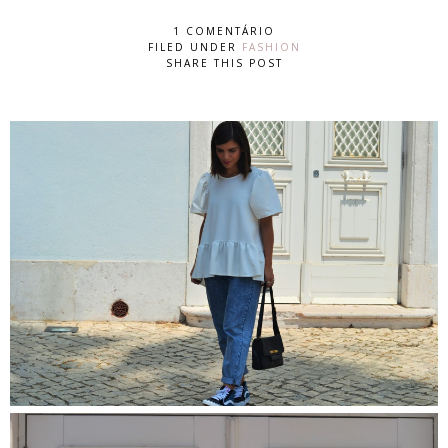
1 COMENTÁRIO
FILED UNDER
FASHION
SHARE THIS POST