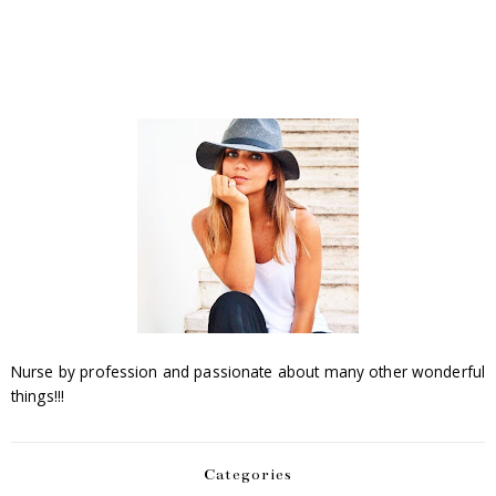
Nurse by profession and passionate about many other wonderful
things!!!
Categories