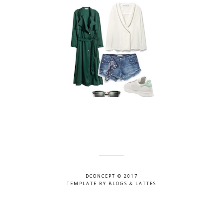
DCONCEPT © 2017
TEMPLATE BY
BLOGS & LATTES