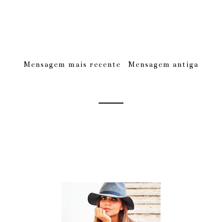
Mensagem mais recente
Mensagem antiga