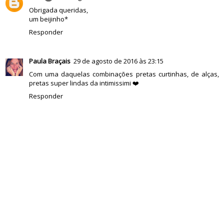
Obrigada queridas,
um beijinho*
Responder
Paula Braçais
29 de agosto de 2016 às 23:15
Com uma daquelas combinações pretas curtinhas, de alças,
pretas super lindas da intimissimi ❤️
Responder