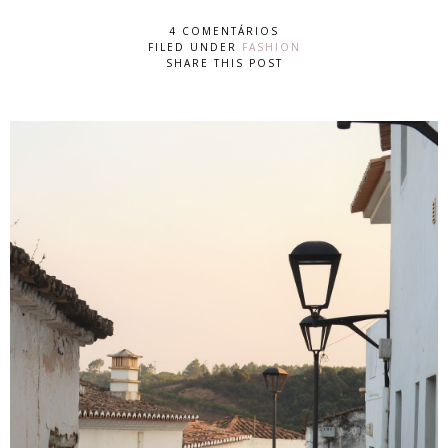
4 COMENTÁRIOS
FILED UNDER
FASHION
SHARE THIS POST