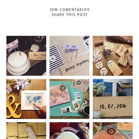
SEM COMENTÁRIOS
SHARE THIS POST