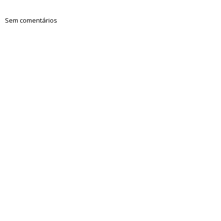
Sem comentários