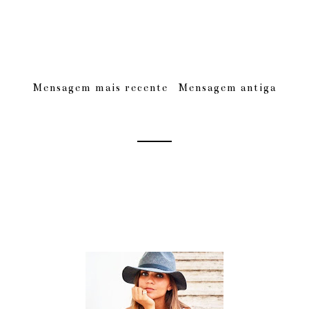
Mensagem mais recente
Mensagem antiga