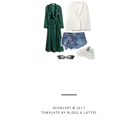
DCONCEPT © 2017
TEMPLATE BY
BLOGS & LATTES