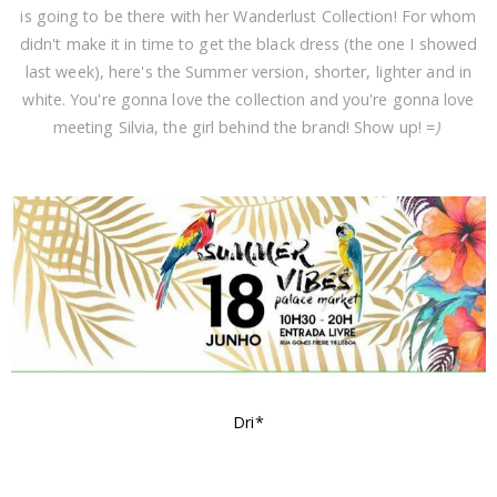
is going to be there with her Wanderlust Collection! For whom
didn't make it in time to get the black dress (the one I showed
last week), here's the Summer version, shorter, lighter and in
white. You're gonna love the collection and you're gonna love
meeting Silvia, the girl behind the brand! Show up! =
)
Dri*