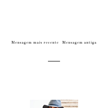
Mensagem mais recente
Mensagem antiga