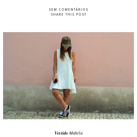
SEM COMENTÁRIOS
SHARE THIS POST
Vestido
Mahrla