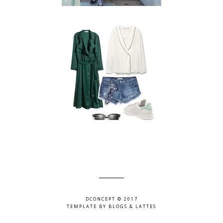
DCONCEPT © 2017
TEMPLATE BY
BLOGS & LATTES