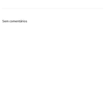
Sem comentários