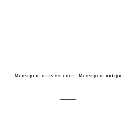
Mensagem mais recente
Mensagem antiga