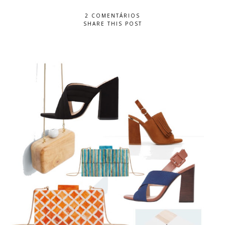
2 COMENTÁRIOS
SHARE THIS POST