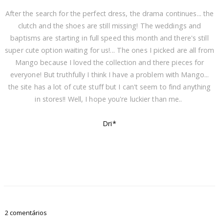
After the search for the perfect dress, the drama continues... the
clutch and the shoes are still missing! The weddings and
baptisms are starting in full speed this month and there's still
super cute option waiting for us!... The ones I picked are all from
Mango because I loved the collection and there pieces for
everyone! But truthfully I think I have a problem with Mango...
the site has a lot of cute stuff but I can't seem to find anything
in stores!! Well, I hope you're luckier than me..
Dri*
2 comentários