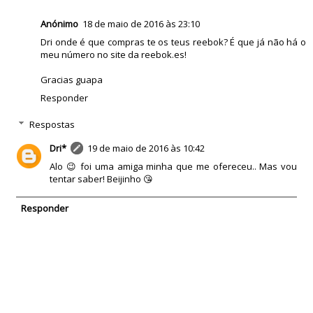
Anónimo
18 de maio de 2016 às 23:10
Dri onde é que compras te os teus reebok? É que já não há o
meu número no site da reebok.es!
Gracias guapa
Responder
Respostas
Dri*
19 de maio de 2016 às 10:42
Alo 😉 foi uma amiga minha que me ofereceu.. Mas vou
tentar saber! Beijinho 😘
Responder