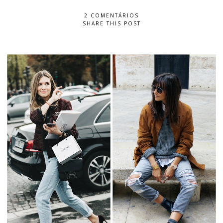
2 COMENTÁRIOS
SHARE THIS POST