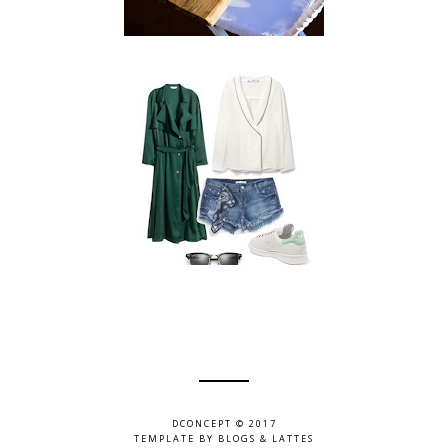
DCONCEPT © 2017
TEMPLATE BY
BLOGS & LATTES