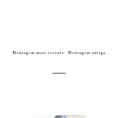
Mensagem mais recente
Mensagem antiga