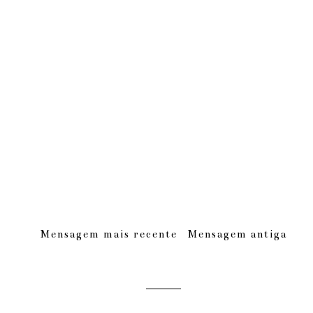
Mensagem mais recente
Mensagem antiga