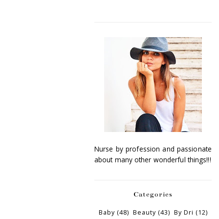
Nurse by profession and passionate
about many other wonderful things!!!
Categories
Baby
(48)
Beauty
(43)
By Dri
(12)