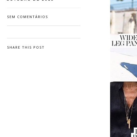
SEM COMENTÁRIOS
SHARE THIS POST