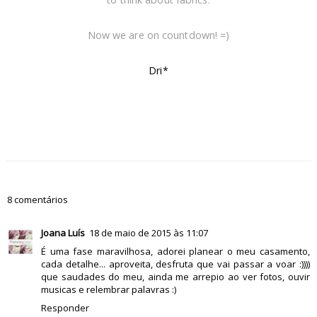
Now we are on countdown! =)
Dri*
8 comentários
Joana Luís
18 de maio de 2015 às 11:07
É uma fase maravilhosa, adorei planear o meu casamento,
cada detalhe... aproveita, desfruta que vai passar a voar :))))
que saudades do meu, ainda me arrepio ao ver fotos, ouvir
musicas e relembrar palavras :)
Responder