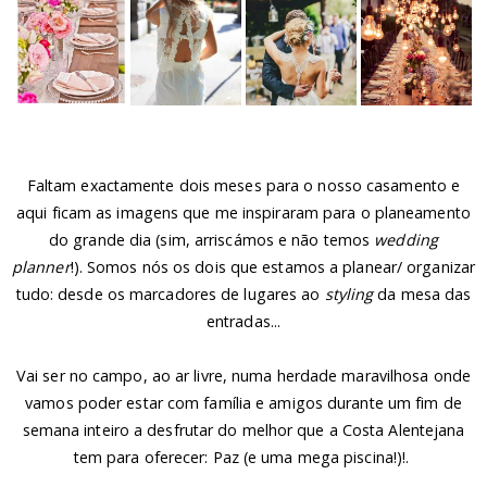
Faltam exactamente dois meses para o nosso casamento e
aqui ficam as imagens que me inspiraram para o planeamento
do grande dia (sim, arriscámos e não temos
wedding
planner
!). Somos nós os dois que estamos a planear/ organizar
tudo: desde os marcadores de lugares ao
styling
da mesa das
entradas...
Vai ser no campo, ao ar livre, numa herdade maravilhosa onde
vamos poder estar com família e amigos durante um fim de
semana inteiro a desfrutar do melhor que a Costa Alentejana
tem para oferecer: Paz (e uma mega piscina!)!.