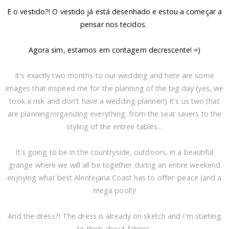
E o vestido?! O vestido já está desenhado e estou a começar a
pensar nos tecidos.
Agora sim, estamos em contagem decrescente! =)
It's exactly two months to our wedding and here are some
images that inspired me for the planning of the big day (yes, we
took a risk and don't have a wedding planner!) It's us two that
are planning/organizing everything: from the seat savers to the
styling of the entree tables...
It's going to be in the countryside, outdoors, in a beautiful
grange where we will all be together during an entire weekend
enjoying what best Alentejana Coast has to offer: peace (and a
mega pool!)!
And the dress?! The dress is already on sketch and I'm starting
to think about fabrics.