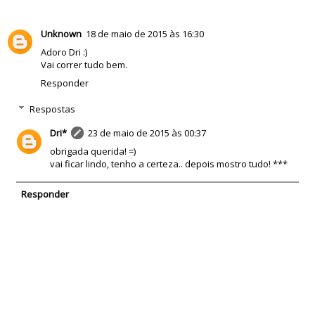
Unknown
18 de maio de 2015 às 16:30
Adoro Dri :)
Vai correr tudo bem.
Responder
Respostas
Dri*
23 de maio de 2015 às 00:37
obrigada querida! =)
vai ficar lindo, tenho a certeza.. depois mostro tudo! ***
Responder