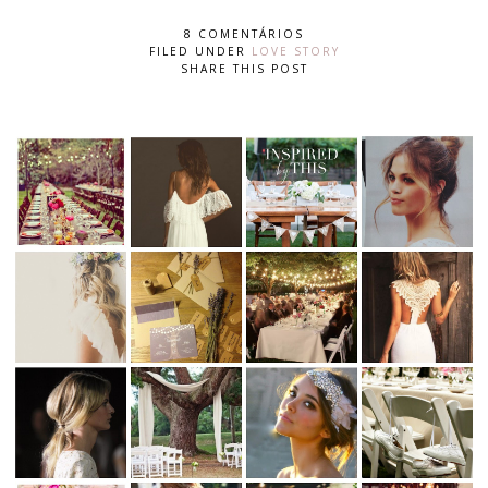
8 COMENTÁRIOS
FILED UNDER
LOVE STORY
SHARE THIS POST