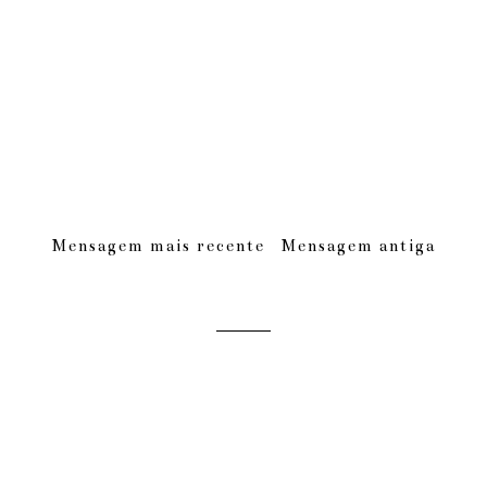
Mensagem mais recente
Mensagem antiga