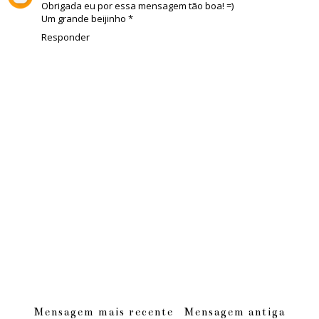
Obrigada eu por essa mensagem tão boa! =)
Um grande beijinho *
Responder
Mensagem mais recente
Mensagem antiga