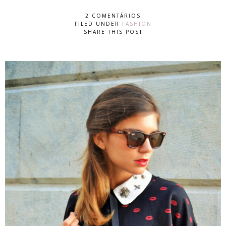
2 COMENTÁRIOS
FILED UNDER
FASHION
SHARE THIS POST