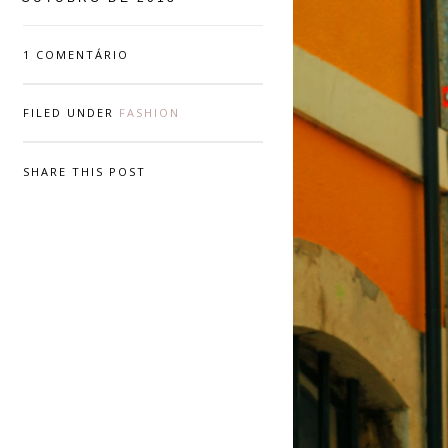
1 COMENTÁRIO
FILED UNDER
FASHION
SHARE THIS POST